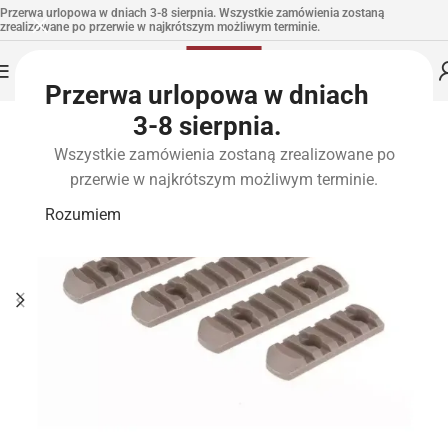
Przerwa urlopowa w dniach 3-8 sierpnia. Wszystkie zamówienia zostaną
zrealizowane po przerwie w najkrótszym możliwym terminie.
Przerwa urlopowa w dniach
3-8 sierpnia.
Wszystkie zamówienia zostaną zrealizowane po
przerwie w najkrótszym możliwym terminie.
Rozumiem