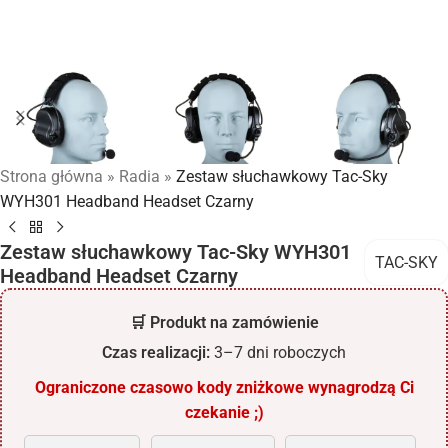
Strona główna
»
Radia
»
Zestaw słuchawkowy Tac-Sky
WYH301 Headband Headset Czarny
Zestaw słuchawkowy Tac-Sky WYH301
TAC-SKY
Headband Headset Czarny
🛒 Produkt na zamówienie
Czas realizacji:
3–7 dni roboczych
Ograniczone czasowo kody zniżkowe wynagrodzą Ci
czekanie ;)