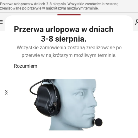
Przerwa urlopowa w dniach 3-8 sierpnia. Wszystkie zamówienia zostaną
zrealizowane po przerwie w najkrótszym możliwym terminie.
Przerwa urlopowa w dniach
3-8 sierpnia.
Wszystkie zamówienia zostaną zrealizowane po
przerwie w najkrótszym możliwym terminie.
Rozumiem