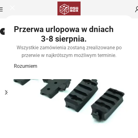
Przerwa urlopowa w dniach
WYPRZEDANE
3-8 sierpnia.
Wszystkie zamówienia zostaną zrealizowane po
przerwie w najkrótszym możliwym terminie.
Rozumiem