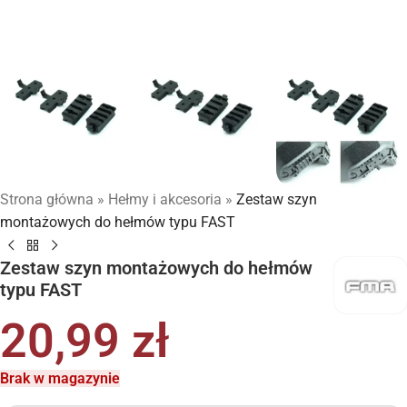
Strona główna
»
Hełmy i akcesoria
»
Zestaw szyn
montażowych do hełmów typu FAST
Zestaw szyn montażowych do hełmów
typu FAST
20,99
zł
Brak w magazynie