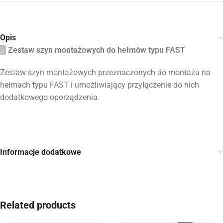
Opis
Zestaw szyn montażowych do hełmów typu FAST
Zestaw szyn montażowych przeznaczonych do montażu na
hełmach typu FAST i umożliwiający przyłączenie do nich
dodatkowego oporządzenia.
Informacje dodatkowe
Related products