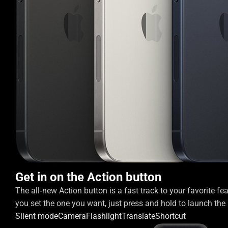
Get in on the Action button
The all‑new Action button is a fast track to your favorite fe
you set the one you want, just press and hold to launch the 
Silent mode
Camera
Flashlight
Translate
Shortcut