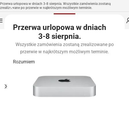
Przerwa urlopowa w dniach 3-8 sierpnia. Wszystkie zamówienia zostaną
zrealizowane po przerwie w najkrótszym możliwym terminie.
Przerwa urlopowa w dniach
3-8 sierpnia.
Wszystkie zamówienia zostaną zrealizowane po
przerwie w najkrótszym możliwym terminie.
Rozumiem