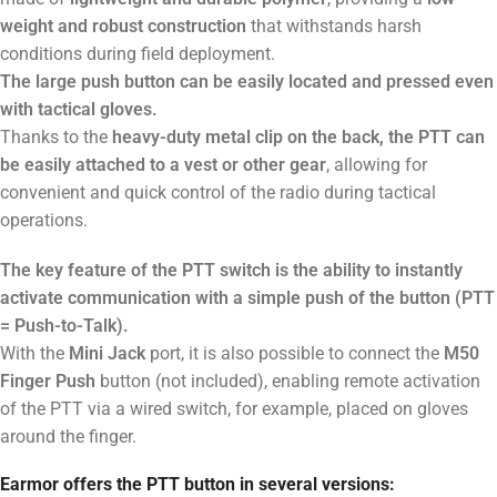
weight and robust construction
that withstands harsh
conditions during field deployment.
The large push button can be easily located and pressed even
with tactical gloves.
Thanks to the
heavy-duty metal clip on the back, the PTT can
be easily attached to a vest or other gear
, allowing for
convenient and quick control of the radio during tactical
operations.
The key feature of the PTT switch is the ability to instantly
activate communication with a simple push of the button (PTT
= Push-to-Talk).
With the
Mini Jack
port, it is also possible to connect the
M50
Finger Push
button (not included), enabling remote activation
of the PTT via a wired switch, for example, placed on gloves
around the finger.
Earmor offers the PTT button in several versions: