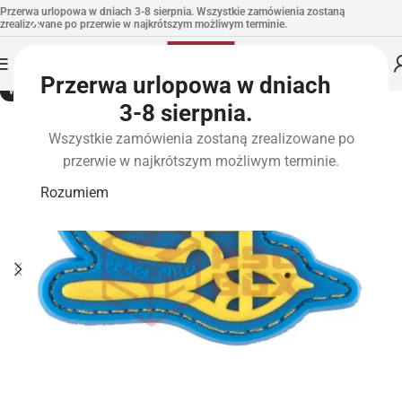
Przerwa urlopowa w dniach 3-8 sierpnia. Wszystkie zamówienia zostaną
zrealizowane po przerwie w najkrótszym możliwym terminie.
Przerwa urlopowa w dniach
WYPRZEDANE
3-8 sierpnia.
Wszystkie zamówienia zostaną zrealizowane po
przerwie w najkrótszym możliwym terminie.
Rozumiem