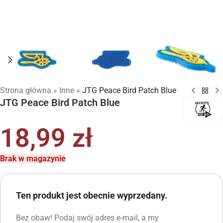
Strona główna
»
Inne
»
JTG Peace Bird Patch Blue
JTG Peace Bird Patch Blue
18,99
zł
Brak w magazynie
Ten produkt jest obecnie wyprzedany.
Bez obaw! Podaj swój adres e-mail, a my