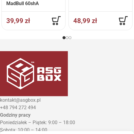
MadBull 60shA
39,99
zł
48,99
zł
kontakt@asgbox.pl
+48 794 272 494
Godziny pracy
Poniedziałek – Piątek: 9:00 – 18:00
Sobota: 10:00 – 14:00