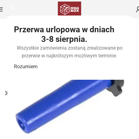
Przerwa urlopowa w dniach
3-8 sierpnia.
Wszystkie zamówienia zostaną zrealizowane po
przerwie w najkrótszym możliwym terminie.
Rozumiem