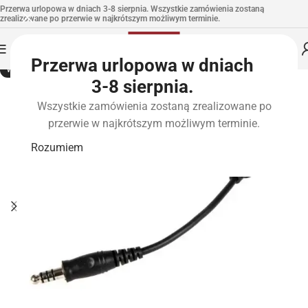
Przerwa urlopowa w dniach 3-8 sierpnia. Wszystkie zamówienia zostaną
zrealizowane po przerwie w najkrótszym możliwym terminie.
Przerwa urlopowa w dniach
WYPRZEDANE
3-8 sierpnia.
Wszystkie zamówienia zostaną zrealizowane po
przerwie w najkrótszym możliwym terminie.
Rozumiem