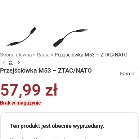
Strona główna
»
Radia
»
Przejściówka M53 – ZTAC/NATO
Przejściówka M53 – ZTAC/NATO
Earmor
57,99
zł
Brak w magazynie
Ten produkt jest obecnie wyprzedany.