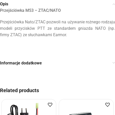
Opis
Przejściówka M53 – ZTAC/NATO
Przejściówka Nato/ZTAC pozwoli na używanie rożnego rodzaju
modeli przycisków PTT ze standardem gniazda NATO (np.
firmy ZTAC) ze słuchawkami Earmor.
Informacje dodatkowe
Related products