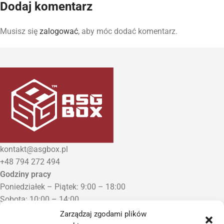
Dodaj komentarz
Musisz się
zalogować
, aby móc dodać komentarz.
kontakt@asgbox.pl
+48 794 272 494
Godziny pracy
Poniedziałek – Piątek: 9:00 – 18:00
Sobota: 10:00 – 14:00
Niedziela: Zamknięte
Zarządzaj zgodami plików