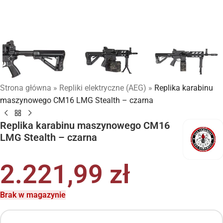
Strona główna
»
Repliki elektryczne (AEG)
»
Replika karabinu
maszynowego CM16 LMG Stealth – czarna
Replika karabinu maszynowego CM16
LMG Stealth – czarna
2.221,99
zł
Brak w magazynie