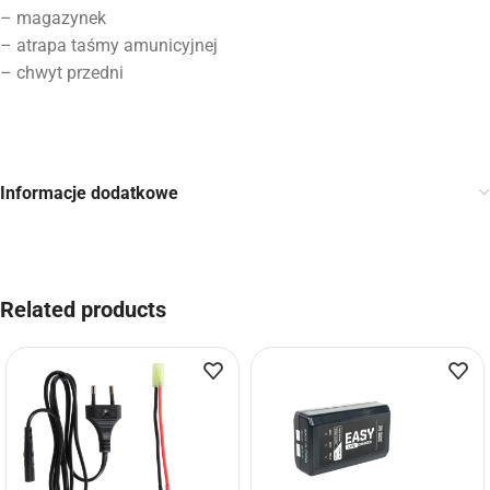
– magazynek
– atrapa taśmy amunicyjnej
– chwyt przedni
Informacje dodatkowe
Related products