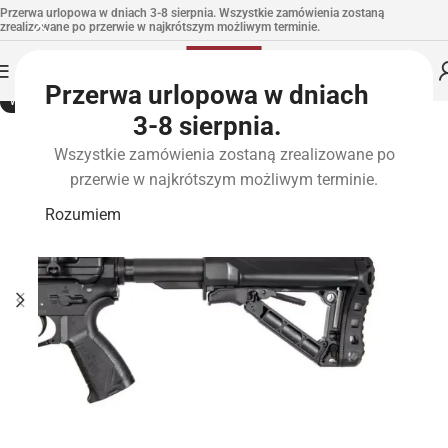
Przerwa urlopowa w dniach 3-8 sierpnia. Wszystkie zamówienia zostaną
zrealizowane po przerwie w najkrótszym możliwym terminie.
Przerwa urlopowa w dniach
WYPRZEDANE
3-8 sierpnia.
Wszystkie zamówienia zostaną zrealizowane po
przerwie w najkrótszym możliwym terminie.
Rozumiem