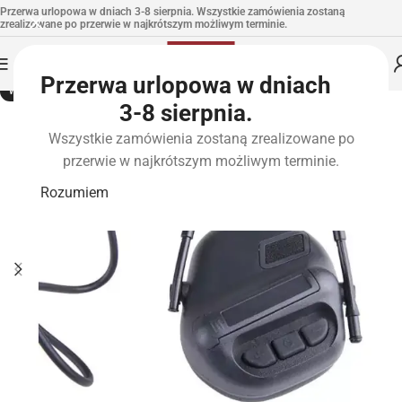
Przerwa urlopowa w dniach 3-8 sierpnia. Wszystkie zamówienia zostaną
zrealizowane po przerwie w najkrótszym możliwym terminie.
Przerwa urlopowa w dniach
WYPRZEDANE
3-8 sierpnia.
Wszystkie zamówienia zostaną zrealizowane po
przerwie w najkrótszym możliwym terminie.
Rozumiem