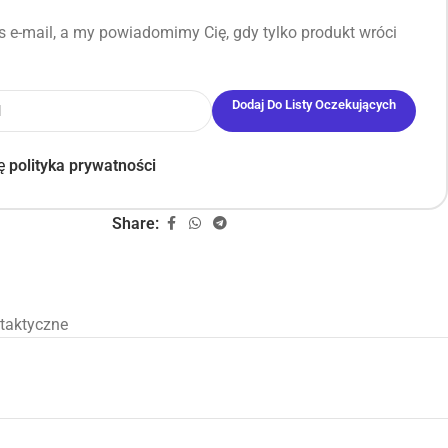
 e-mail, a my powiadomimy Cię, gdy tylko produkt wróci
Dodaj Do Listy Oczekujących
ję
polityka prywatności
Share:
taktyczne